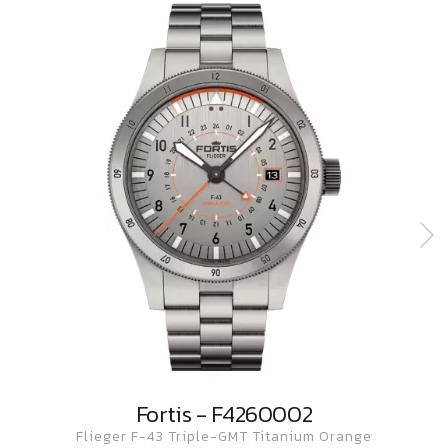
Fortis - F4260002
Flieger F-43 Triple-GMT Titanium Orange