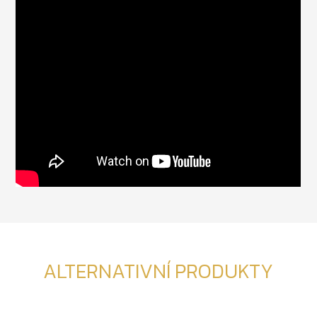
ALTERNATIVNÍ PRODUKTY