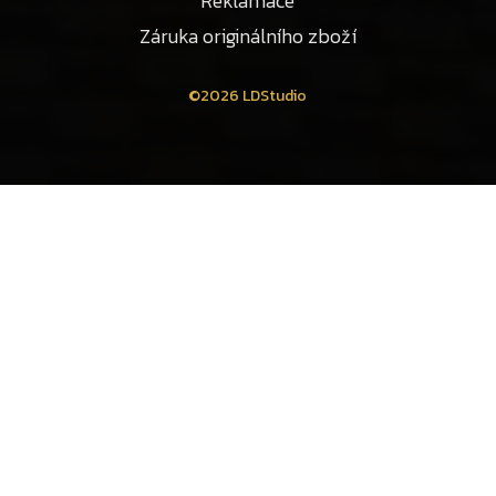
Reklamace
Záruka originálního zboží
©2026 LDStudio