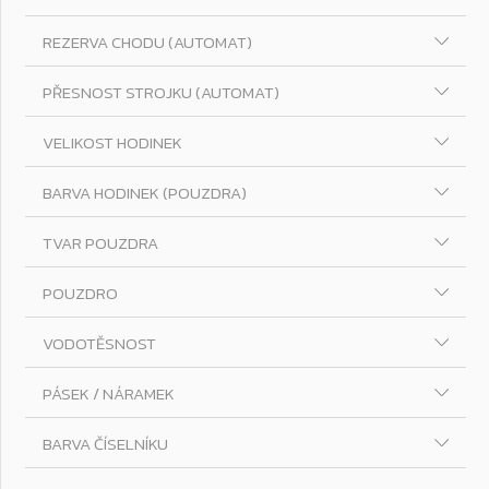
REZERVA CHODU (AUTOMAT)
PŘESNOST STROJKU (AUTOMAT)
VELIKOST HODINEK
BARVA HODINEK (POUZDRA)
TVAR POUZDRA
POUZDRO
VODOTĚSNOST
PÁSEK / NÁRAMEK
BARVA ČÍSELNÍKU