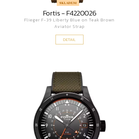
SKLADEM
Fortis - F4220026
Flieger F-39 Liberty Blue on Teak Brown
Aviator Strap
DETAIL