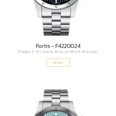
Fortis - F4220024
Flieger F-41 Liberty Blue on Block Bracelet
DETAIL