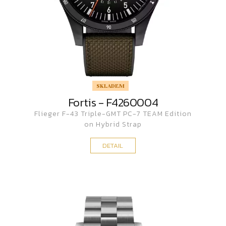
SKLADEM
Fortis - F4260004
Flieger F-43 Triple-GMT PC-7 TEAM Edition
on Hybrid Strap
DETAIL