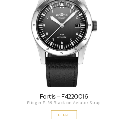
Fortis - F4220016
Flieger F-39 Black on Aviator Strap
DETAIL