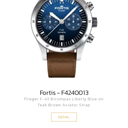
Fortis - F4240013
Flieger F-43 Bicompax Liberty Blue on
Teak Brown Aviator Strap
DETAIL