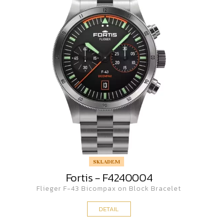
SKLADEM
Fortis - F4240004
Flieger F-43 Bicompax on Block Bracelet
DETAIL