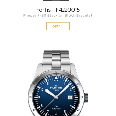
Fortis - F4220015
Flieger F-39 Black on Block Bracelet
DETAIL