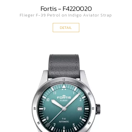
Fortis - F4220020
Flieger F-39 Petrol on Indigo Aviator Strap
DETAIL