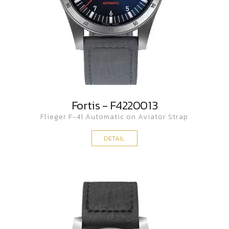
Fortis - F4220013
Flieger F-41 Automatic on Aviator Strap
DETAIL