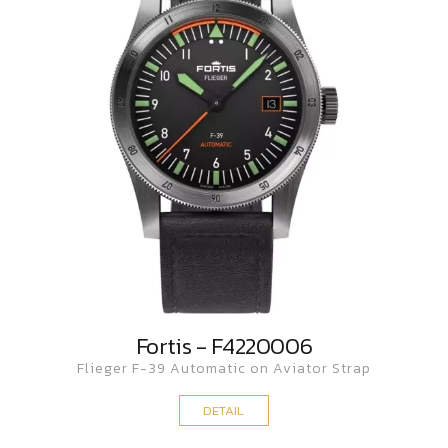
Fortis - F4220006
Flieger F-39 Automatic on Aviator Strap
DETAIL