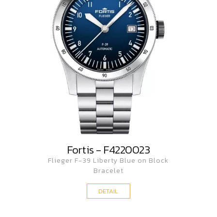
Fortis - F4220023
Flieger F-39 Liberty Blue on Block
Bracelet
DETAIL